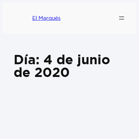
El Marqués
Día:
4 de junio
de 2020