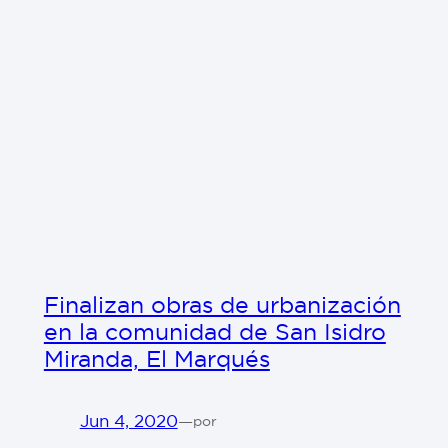
Finalizan obras de urbanización
en la comunidad de San Isidro
Miranda, El Marqués
Jun 4, 2020
—
por