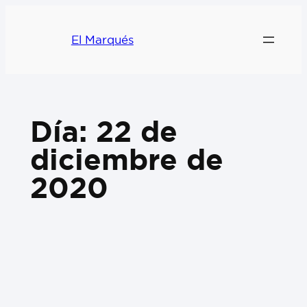
El Marqués
Día:
22 de
diciembre de
2020