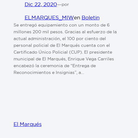
Dic 22, 2020
—
por
ELMARQUES_MIW
en
Boletin
Se entregó equipamiento con un monto de 6
millones 200 mil pesos. Gracias al esfuerzo de la
actual administración, el 100 por ciento del
personal policial de El Marqués cuenta con el
Certificado Único Policial (CUP). El presidente
municipal de El Marqués, Enrique Vega Carriles
encabezó la ceremonia de “Entrega de
Reconocimientos e Insignias”, a…
El Marqués