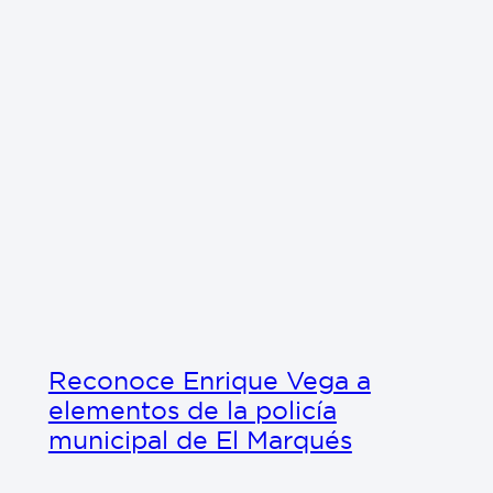
Reconoce Enrique Vega a
elementos de la policía
municipal de El Marqués