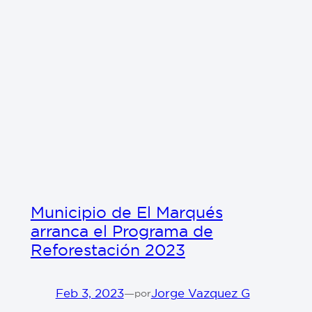
Municipio de El Marqués
arranca el Programa de
Reforestación 2023
Feb 3, 2023
—
Jorge Vazquez G
por