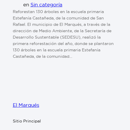
en
Sin categoría
Reforestan 130 árboles en la escuela primaria
Estefanía Castañeda, de la comunidad de San
Rafael. El municipio de El Marqués, a través de la
dirección de Medio Ambiente, de la Secretaría de
Desarrollo Sustentable (SEDESU), realizó la
primera reforestación del año, donde se plantaron
130 árboles en la escuela primaria Estefanía
Castañeda, de la comunidad…
El Marqués
Sitio Principal