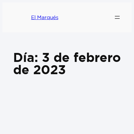
El Marqués
Día:
3 de febrero
de 2023