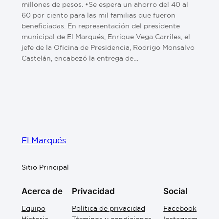
millones de pesos. •Se espera un ahorro del 40 al
60 por ciento para las mil familias que fueron
beneficiadas. En representación del presidente
municipal de El Marqués, Enrique Vega Carriles, el
jefe de la Oficina de Presidencia, Rodrigo Monsalvo
Castelán, encabezó la entrega de…
El Marqués
Sitio Principal
Acerca de
Privacidad
Social
Equipo
Política de privacidad
Facebook