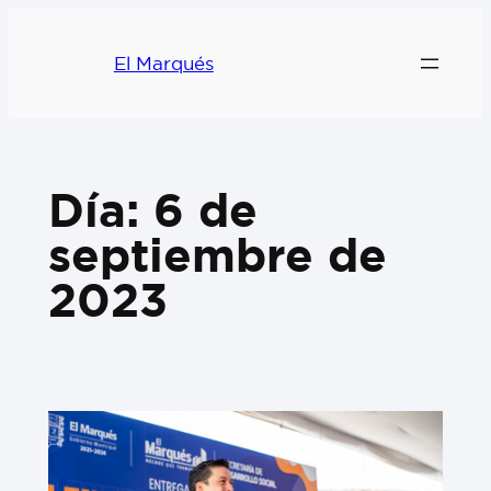
El Marqués
Día:
6 de
septiembre de
2023