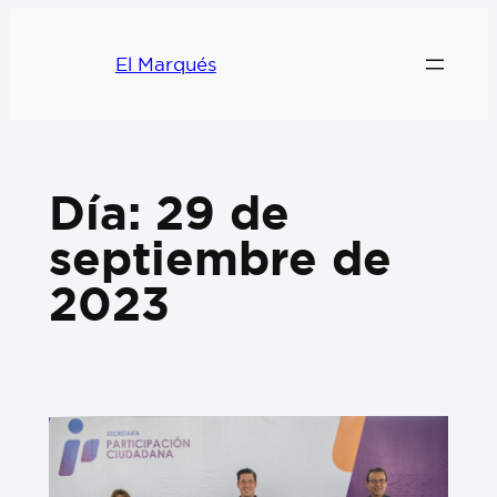
El Marqués
Día:
29 de
septiembre de
2023