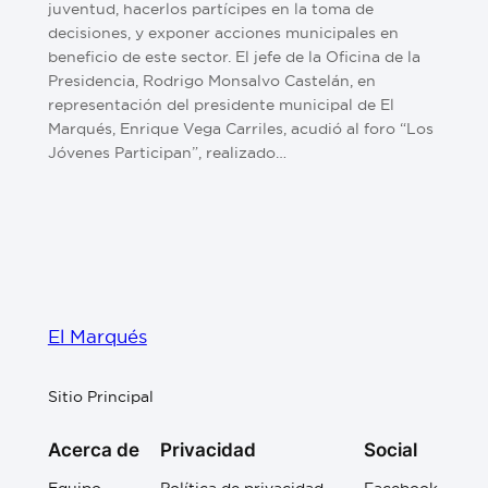
juventud, hacerlos partícipes en la toma de
decisiones, y exponer acciones municipales en
beneficio de este sector. El jefe de la Oficina de la
Presidencia, Rodrigo Monsalvo Castelán, en
representación del presidente municipal de El
Marqués, Enrique Vega Carriles, acudió al foro “Los
Jóvenes Participan”, realizado…
El Marqués
Sitio Principal
Acerca de
Privacidad
Social