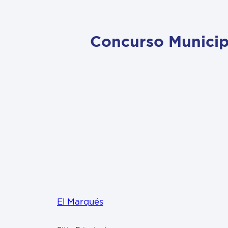
Concurso Municip
El Marqués