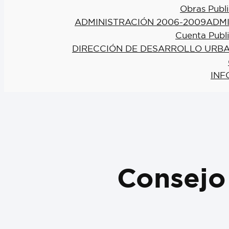
Obras Publi
ADMINISTRACIÓN 2006-2009
ADMI
Cuenta Publ
DIRECCIÓN DE DESARROLLO URBA
INF
Consejo