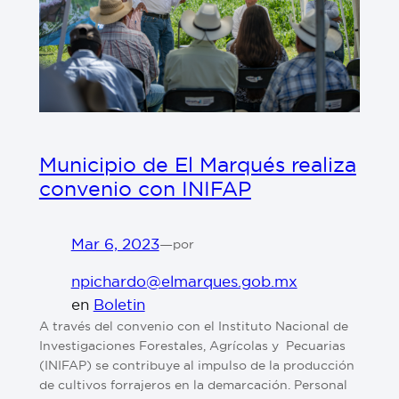
Municipio de El Marqués realiza
convenio con INIFAP
Mar 6, 2023
—
por
npichardo@elmarques.gob.mx
en
Boletin
A través del convenio con el Instituto Nacional de
Investigaciones Forestales, Agrícolas y Pecuarias
(INIFAP) se contribuye al impulso de la producción
de cultivos forrajeros en la demarcación. Personal