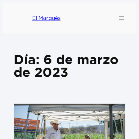
El Marqués
Día:
6 de marzo
de 2023