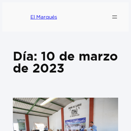
El Marqués
Día:
10 de marzo
de 2023