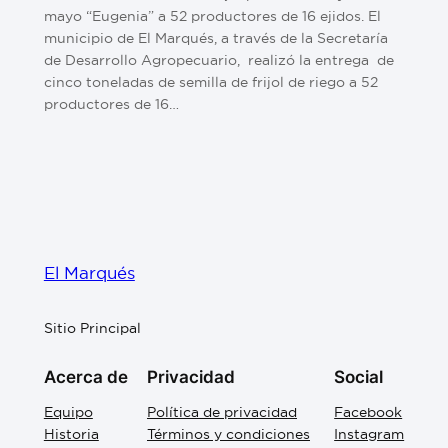
mayo “Eugenia” a 52 productores de 16 ejidos. El
municipio de El Marqués, a través de la Secretaría
de Desarrollo Agropecuario, realizó la entrega de
cinco toneladas de semilla de frijol de riego a 52
productores de 16…
El Marqués
Sitio Principal
Acerca de
Privacidad
Social
Equipo
Política de privacidad
Facebook
Historia
Términos y condiciones
Instagram