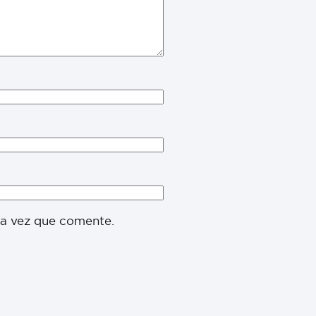
ma vez que comente.