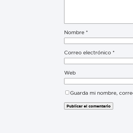
Nombre
*
Correo electrónico
*
Web
Guarda mi nombre, corre