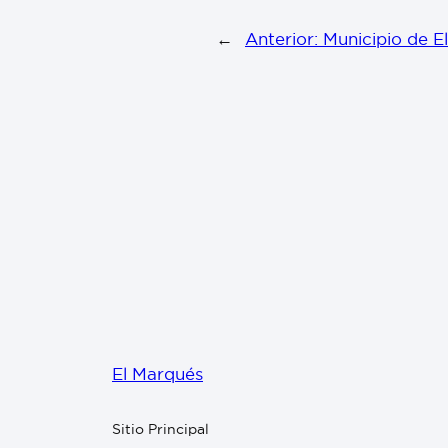
←
Anterior:
Municipio de El
El Marqués
Sitio Principal