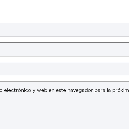
o electrónico y web en este navegador para la próxi