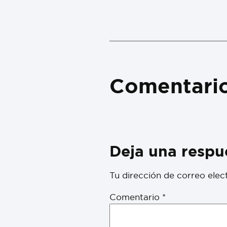
Comentari
Deja una respu
Tu dirección de correo elec
Comentario
*