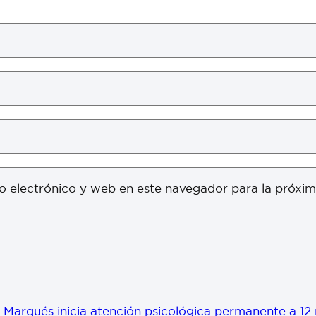
o electrónico y web en este navegador para la próxi
 Marqués inicia atención psicológica permanente a 12 m