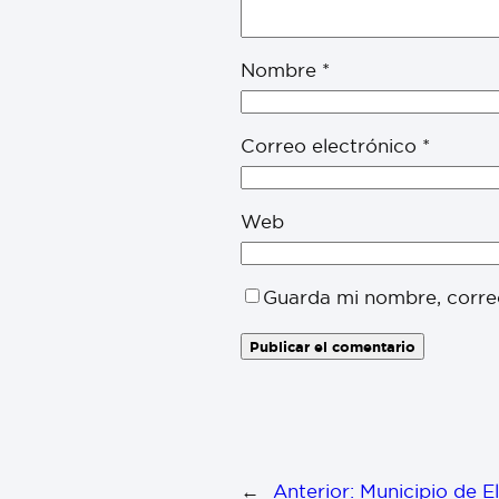
Nombre
*
Correo electrónico
*
Web
Guarda mi nombre, corre
←
Anterior:
Municipio de El