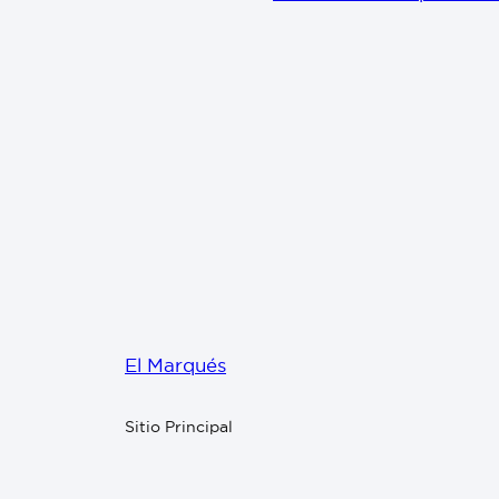
El Marqués
Sitio Principal