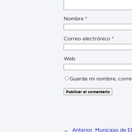
Nombre
*
Correo electrónico
*
Web
Guarda mi nombre, corre
←
Anterior:
Municipio de El