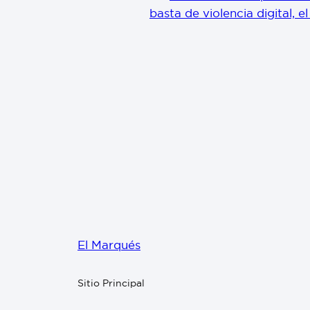
basta de violencia digital, e
El Marqués
Sitio Principal