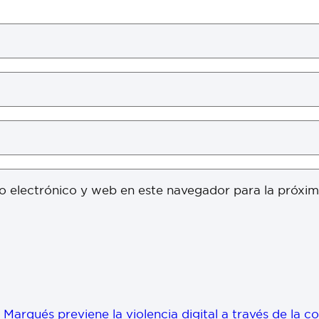
o electrónico y web en este navegador para la próxi
 Marqués previene la violencia digital a través de la c