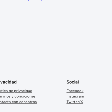
ivacidad
Social
ítica de privacidad
Facebook
rminos y condiciones
Instagram
ntacta con consotros
Twitter/X