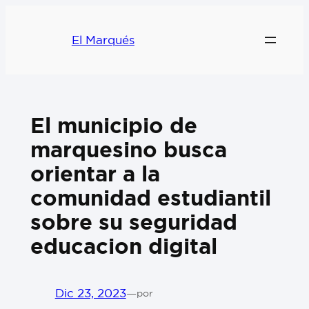
El Marqués
El municipio de
marquesino busca
orientar a la
comunidad estudiantil
sobre su seguridad
educacion digital
Dic 23, 2023
—
por