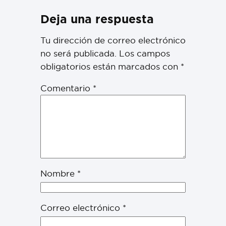
Deja una respuesta
Tu dirección de correo electrónico
no será publicada.
Los campos
obligatorios están marcados con
*
Comentario
*
Nombre
*
Correo electrónico
*