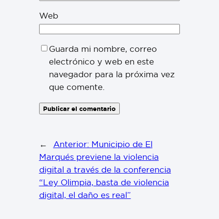
Web
Guarda mi nombre, correo
electrónico y web en este
navegador para la próxima vez
que comente.
←
Anterior:
Municipio de El
Marqués previene la violencia
digital a través de la conferencia
“Ley Olimpia, basta de violencia
digital, el daño es real”