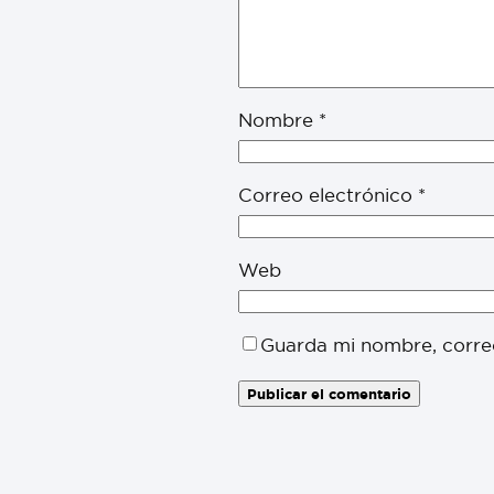
Nombre
*
Correo electrónico
*
Web
Guarda mi nombre, corre