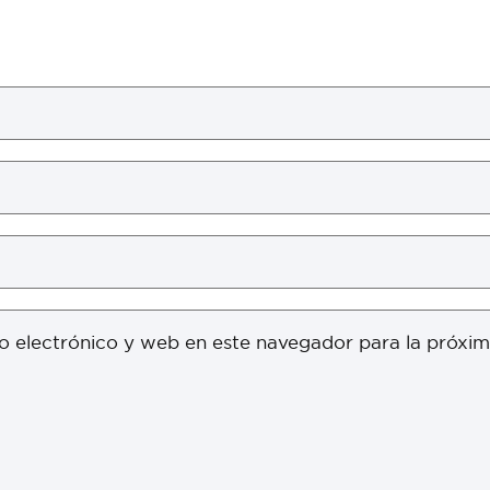
o electrónico y web en este navegador para la próxi