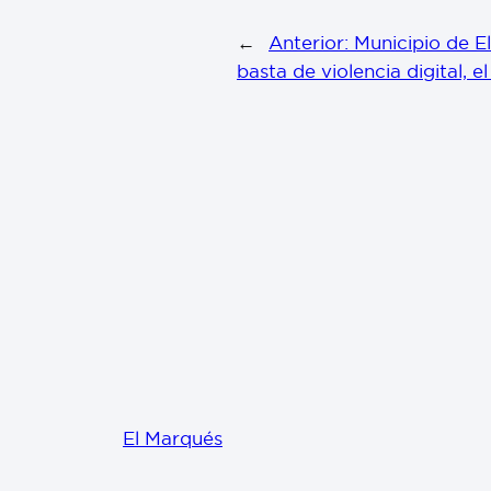
←
Anterior:
Municipio de El
basta de violencia digital, e
El Marqués