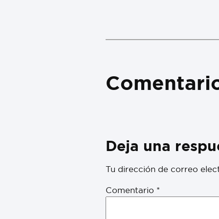
Comentari
Deja una respu
Tu dirección de correo elec
Comentario
*