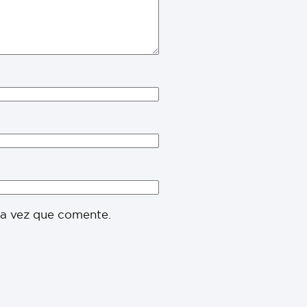
ma vez que comente.