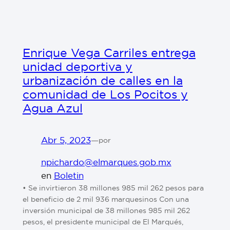
Enrique Vega Carriles entrega
unidad deportiva y
urbanización de calles en la
comunidad de Los Pocitos y
Agua Azul
Abr 5, 2023
—
por
npichardo@elmarques.gob.mx
en
Boletin
• Se invirtieron 38 millones 985 mil 262 pesos para
el beneficio de 2 mil 936 marquesinos Con una
inversión municipal de 38 millones 985 mil 262
pesos, el presidente municipal de El Marqués,