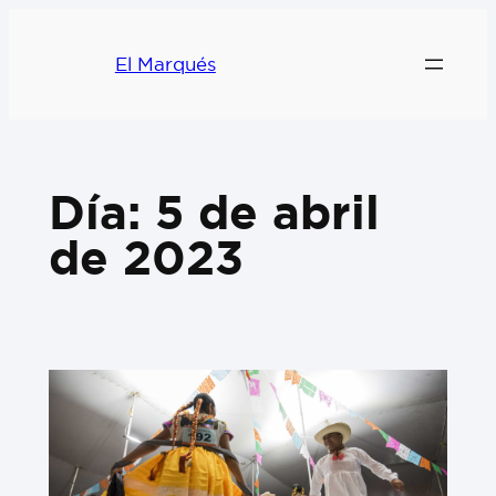
El Marqués
Día:
5 de abril
de 2023