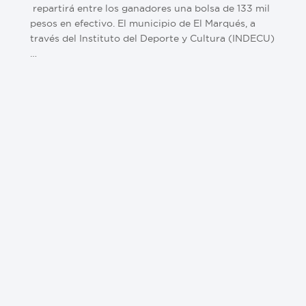
repartirá entre los ganadores una bolsa de 133 mil
pesos en efectivo. El municipio de El Marqués, a
través del Instituto del Deporte y Cultura (INDECU)
…