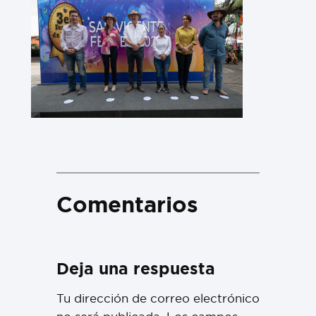
Comentarios
Deja una respuesta
Tu dirección de correo electrónico