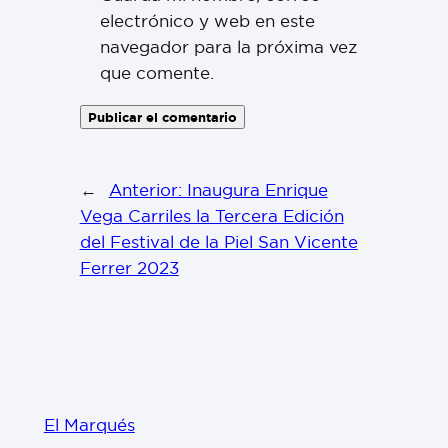
electrónico y web en este
navegador para la próxima vez
que comente.
←
Anterior:
Inaugura Enrique
Vega Carriles la Tercera Edición
del Festival de la Piel San Vicente
Ferrer 2023
El Marqués