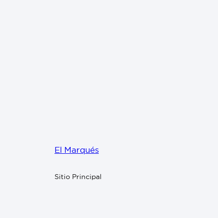
El Marqués
Sitio Principal