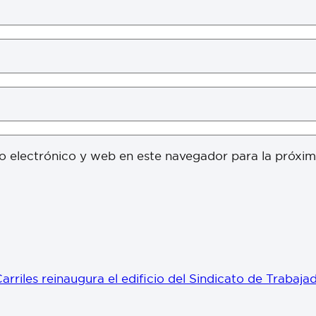
o electrónico y web en este navegador para la próxi
rriles reinaugura el edificio del Sindicato de Trabajad