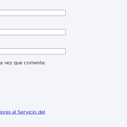
ma vez que comente.
ores al Servicio del