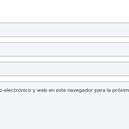
o electrónico y web en este navegador para la próxi