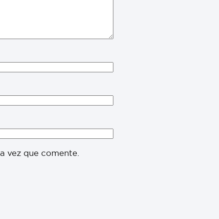
ma vez que comente.