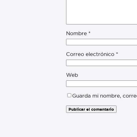
Nombre
*
Correo electrónico
*
Web
Guarda mi nombre, corre