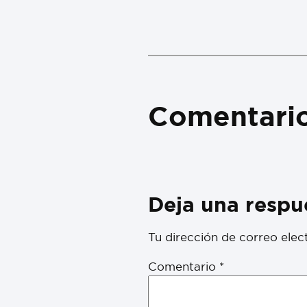
Comentari
Deja una respu
Tu dirección de correo elec
Comentario
*