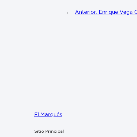
←
Anterior:
Enrique Vega C
El Marqués
Sitio Principal