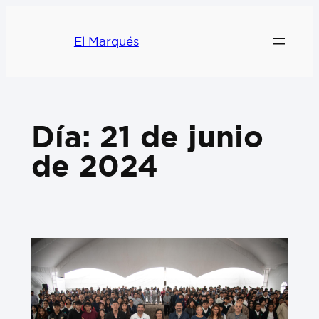
El Marqués
Día:
21 de junio
de 2024