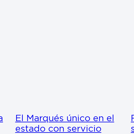
a
El Marqués único en el
estado con servicio