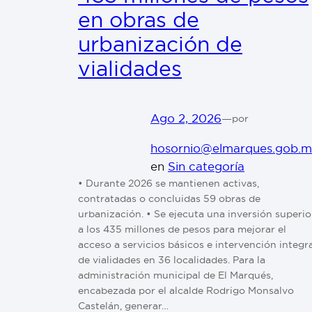
en obras de
urbanización de
vialidades
Ago 2, 2026
—
por
hosornio@elmarques.gob.
en
Sin categoría
•⁠ ⁠Durante 2026 se mantienen activas,
contratadas o concluidas 59 obras de
urbanización. •⁠ ⁠Se ejecuta una inversión superio
a los 435 millones de pesos para mejorar el
acceso a servicios básicos e intervención integr
de vialidades en 36 localidades. Para la
administración municipal de El Marqués,
encabezada por el alcalde Rodrigo Monsalvo
Castelán, generar…