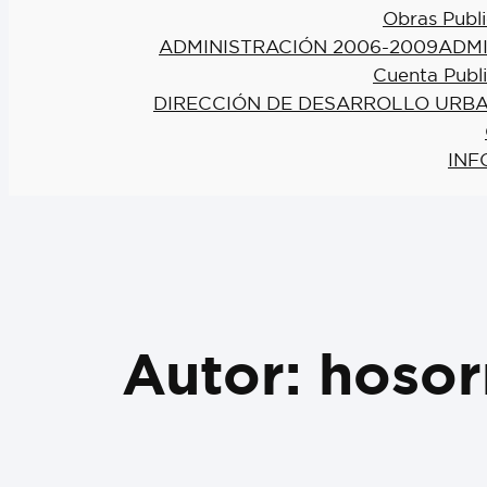
Obras Publi
ADMINISTRACIÓN 2006-2009
ADMI
Cuenta Publ
DIRECCIÓN DE DESARROLLO URBA
INF
Autor:
hosor