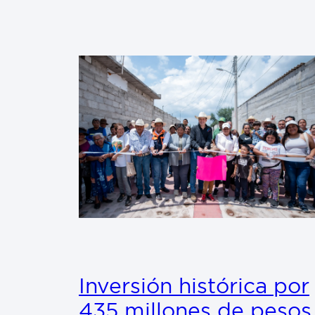
Inversión histórica por
435 millones de pesos