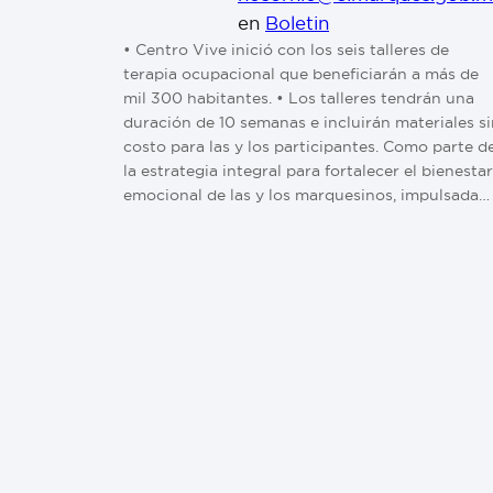
en
Boletin
• Centro Vive inició con los seis talleres de
terapia ocupacional que beneficiarán a más de
mil 300 habitantes. • Los talleres tendrán una
duración de 10 semanas e incluirán materiales si
costo para las y los participantes. Como parte d
la estrategia integral para fortalecer el bienestar
emocional de las y los marquesinos, impulsada…