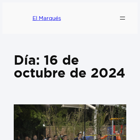
El Marqués
Día:
16 de
octubre de 2024