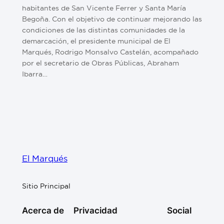
habitantes de San Vicente Ferrer y Santa María
Begoña. Con el objetivo de continuar mejorando las
condiciones de las distintas comunidades de la
demarcación, el presidente municipal de El
Marqués, Rodrigo Monsalvo Castelán, acompañado
por el secretario de Obras Públicas, Abraham
Ibarra…
El Marqués
Sitio Principal
Acerca de
Privacidad
Social