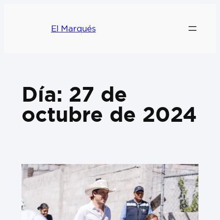
El Marqués
Día:
27 de
octubre de 2024