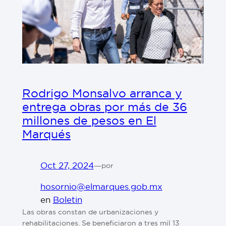
Rodrigo Monsalvo arranca y
entrega obras por más de 36
millones de pesos en El
Marqués
Oct 27, 2024
—
por
hosornio@elmarques.gob.mx
en
Boletin
⁠⁠Las obras constan de urbanizaciones y
rehabilitaciones. ⁠Se beneficiaron a tres mil 13