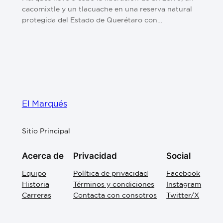
cacomixtle y un tlacuache en una reserva natural
protegida del Estado de Querétaro con…
El Marqués
Sitio Principal
Acerca de
Privacidad
Social
Equipo
Política de privacidad
Facebook
Historia
Términos y condiciones
Instagram
Carreras
Contacta con consotros
Twitter/X