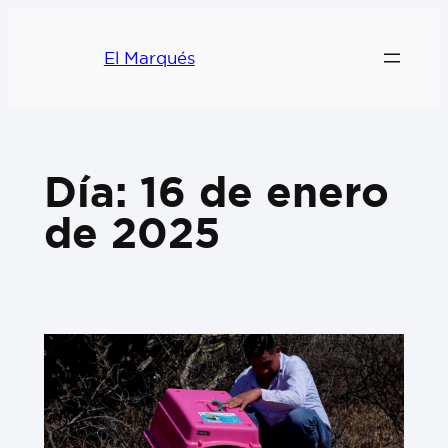
El Marqués
Día:
16 de enero
de 2025