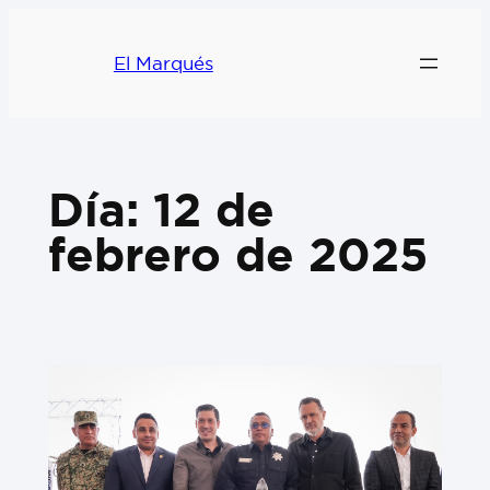
El Marqués
Día:
12 de
febrero de 2025