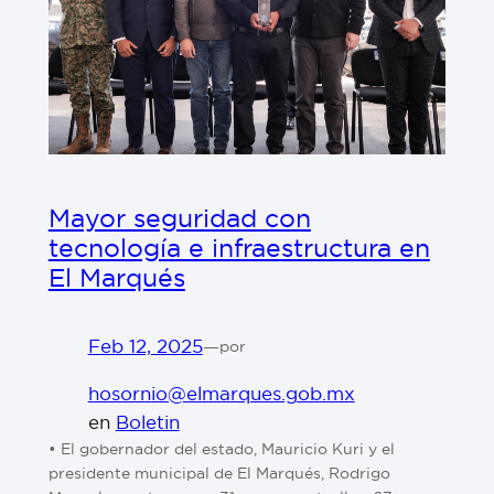
Mayor seguridad con
tecnología e infraestructura en
El Marqués
Feb 12, 2025
—
por
hosornio@elmarques.gob.mx
en
Boletin
• El gobernador del estado, Mauricio Kuri y el
presidente municipal de El Marqués, Rodrigo