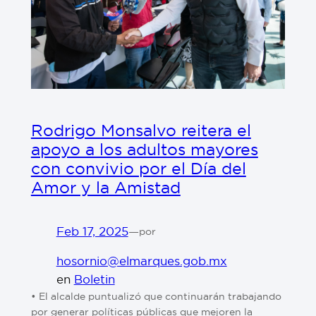
Rodrigo Monsalvo reitera el
apoyo a los adultos mayores
con convivio por el Día del
Amor y la Amistad
Feb 17, 2025
—
por
hosornio@elmarques.gob.mx
en
Boletin
• El alcalde puntualizó que continuarán trabajando
por generar políticas públicas que mejoren la