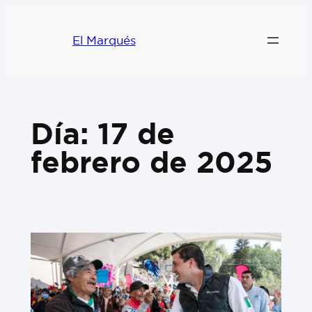
El Marqués
Día:
17 de
febrero de 2025