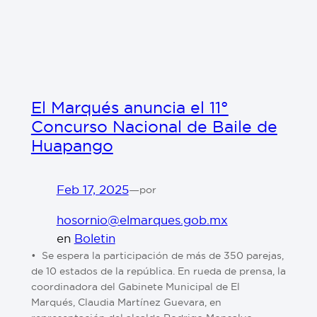
El Marqués anuncia el 11°
Concurso Nacional de Baile de
Huapango
Feb 17, 2025
—
por
hosornio@elmarques.gob.mx
en
Boletin
•⁠ ⁠Se espera la participación de más de 350 parejas,
de 10 estados de la república. En rueda de prensa, la
coordinadora del Gabinete Municipal de El
Marqués, Claudia Martínez Guevara, en