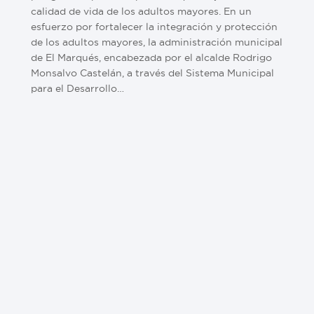
calidad de vida de los adultos mayores. En un
esfuerzo por fortalecer la integración y protección
de los adultos mayores, la administración municipal
de El Marqués, encabezada por el alcalde Rodrigo
Monsalvo Castelán, a través del Sistema Municipal
para el Desarrollo…