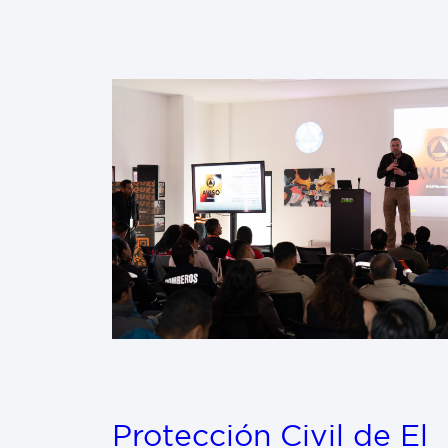
Protección Civil de El