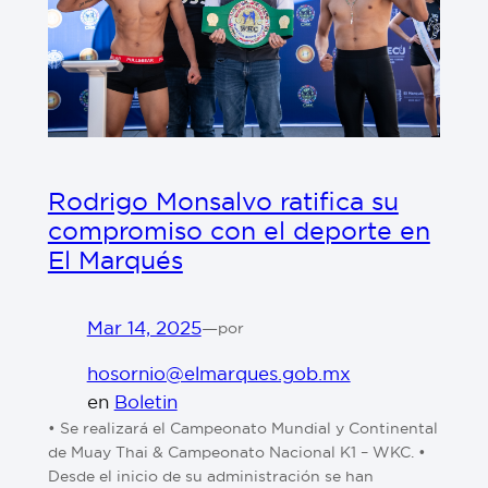
Rodrigo Monsalvo ratifica su
compromiso con el deporte en
El Marqués
Mar 14, 2025
—
por
hosornio@elmarques.gob.mx
en
Boletin
• Se realizará el Campeonato Mundial y Continental
de Muay Thai & Campeonato Nacional K1 – WKC. •
Desde el inicio de su administración se han