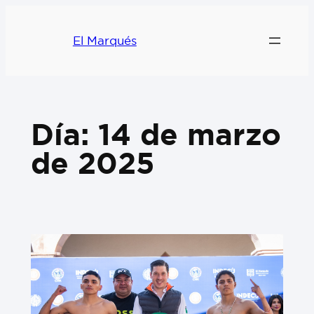
El Marqués
Día:
14 de marzo
de 2025