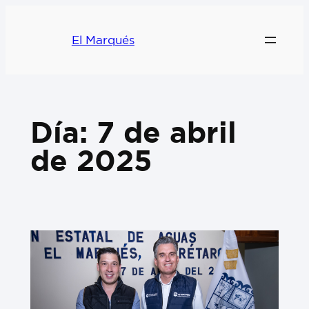
El Marqués
Día:
7 de abril
de 2025