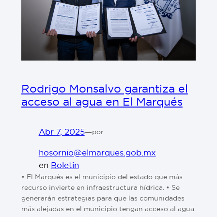
Rodrigo Monsalvo garantiza el
acceso al agua en El Marqués
Abr 7, 2025
—
por
hosornio@elmarques.gob.mx
en
Boletin
• El Marqués es el municipio del estado que más
recurso invierte en infraestructura hídrica. • Se
generarán estrategias para que las comunidades
más alejadas en el municipio tengan acceso al agua.