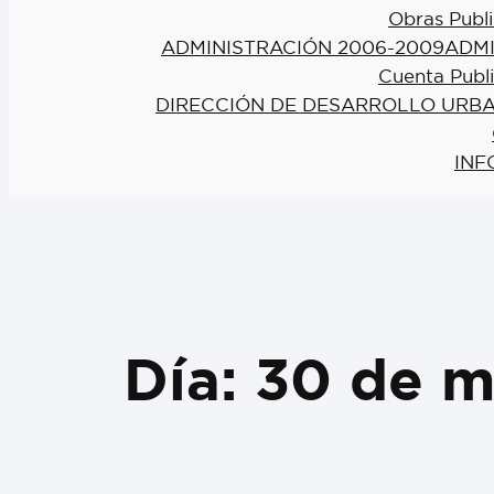
Obras Publi
ADMINISTRACIÓN 2006-2009
ADMI
Cuenta Publ
DIRECCIÓN DE DESARROLLO URBA
INF
Día:
30 de m