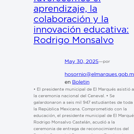
aprendizaje, la
colaboración y la
innovación educativa:
Rodrigo Monsalvo
May 30, 2025
—
por
hosornio@elmarques.gob.
en
Boletin
•⁠ ⁠El presidente municipal de El Marqués asistió a
la ceremonia nacional del Ceneval. •⁠ ⁠Se
galardonaron a seis mil 947 estudiantes de toda
la República Mexicana. Comprometido con la
educación, el presidente municipal de El Marqué
Rodrigo Monsalvo Castelán, acudió a la
ceremonia de entrega de reconocimientos del