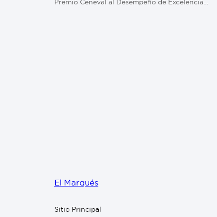
Premio Ceneval al Desempeño de Excelencia…
El Marqués
Sitio Principal