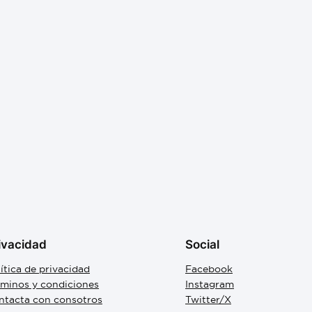
ivacidad
Social
ítica de privacidad
Facebook
rminos y condiciones
Instagram
ntacta con consotros
Twitter/X