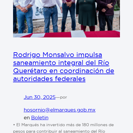
Rodrigo Monsalvo impulsa
saneamiento integral del Río
Querétaro en coordinación de
autoridades federales
Jun 30, 2025
—
por
hosornio@elmarques.gob.mx
en
Boletin
•⁠⁠⁠⁠⁠⁠⁠⁠ El Marqués ha invertido más de 180 millones de
pesos para contribuir al saneamiento del Río