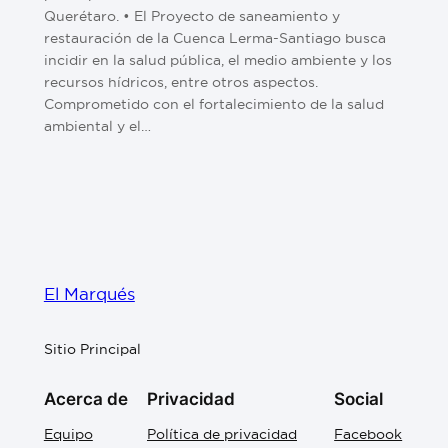
Querétaro. •⁠⁠⁠⁠⁠⁠⁠⁠ El Proyecto de saneamiento y
restauración de la Cuenca Lerma-Santiago busca
incidir en la salud pública, el medio ambiente y los
recursos hídricos, entre otros aspectos.
Comprometido con el fortalecimiento de la salud
ambiental y el…
El Marqués
Sitio Principal
Acerca de
Privacidad
Social
Equipo
Política de privacidad
Facebook