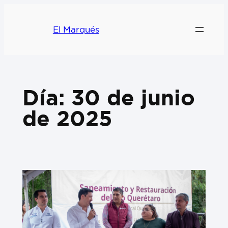
El Marqués
Día:
30 de junio
de 2025