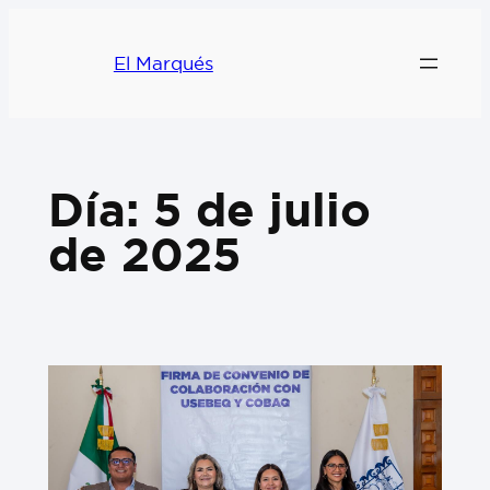
El Marqués
Día:
5 de julio
de 2025