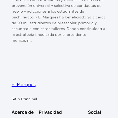
prevención universal y selectiva de conductas de
riesgo y adicciones a los estudiantes de
bachillerato. •⁠ El Marqués ha beneficiado ya a cerca
de 20 mil estudiantes de preescolar, primaria y
secundaria con estos talleres. Dando continuidad a
la estrategia impulsada por el presidente
municipal…
El Marqués
Sitio Principal
Acerca de
Privacidad
Social