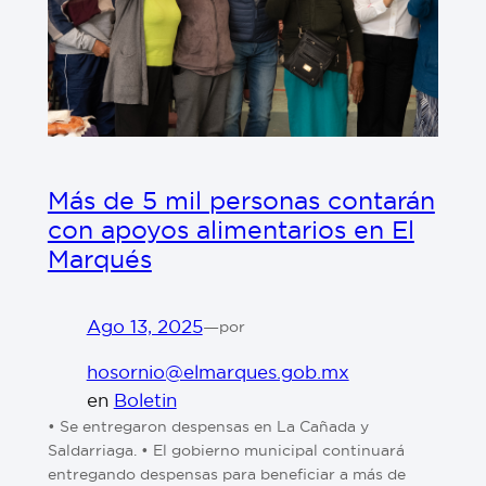
Más de 5 mil personas contarán
con apoyos alimentarios en El
Marqués
Ago 13, 2025
—
por
hosornio@elmarques.gob.mx
en
Boletin
• Se entregaron despensas en La Cañada y
Saldarriaga. • El gobierno municipal continuará
entregando despensas para beneficiar a más de