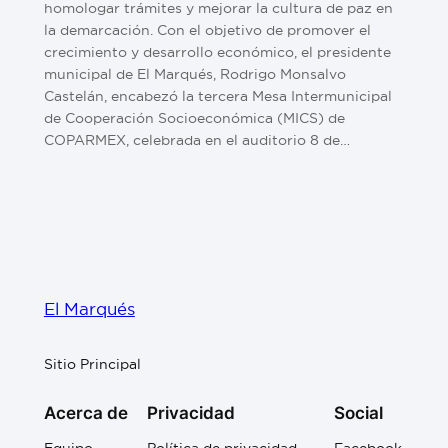
homologar trámites y mejorar la cultura de paz en
la demarcación. Con el objetivo de promover el
crecimiento y desarrollo económico, el presidente
municipal de El Marqués, Rodrigo Monsalvo
Castelán, encabezó la tercera Mesa Intermunicipal
de Cooperación Socioeconómica (MICS) de
COPARMEX, celebrada en el auditorio 8 de…
El Marqués
Sitio Principal
Acerca de
Privacidad
Social