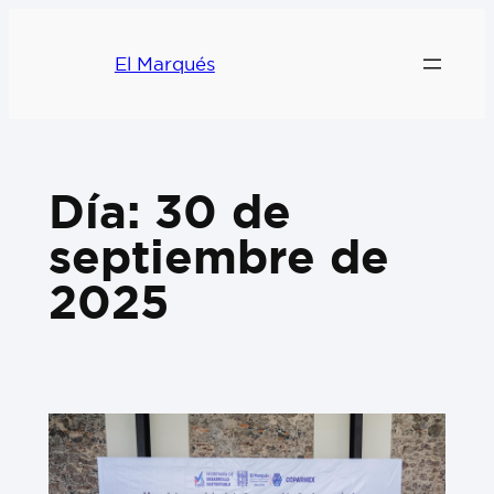
El Marqués
Día:
30 de
septiembre de
2025