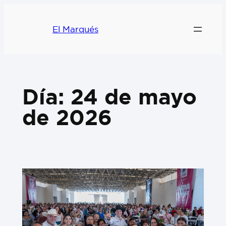
El Marqués
Día:
24 de mayo
de 2026