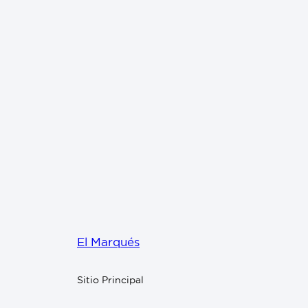
El Marqués
Sitio Principal