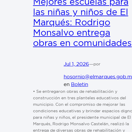
Mejores escuelas para
las niñas y niños de El
Marqués: Rodrigo
Monsalvo entrega
obras en comunidades
Jul 1, 2026
—
por
hosornio@elmarques.gob.
en
Boletin
• Se entregaron obras de rehabilitación y
construcción en tres planteles educativos del
municipio. Con el compromiso de mejorar las
condiciones educativas y brindar espacios dign
para niñas y niños, el presidente municipal de El
Marqués, Rodrigo Monsalvo Castelán, realizó la
entrega de diversas obras de rehabilitación y