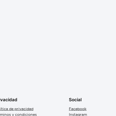
ivacidad
Social
ítica de privacidad
Facebook
rminos y condiciones
Instagram