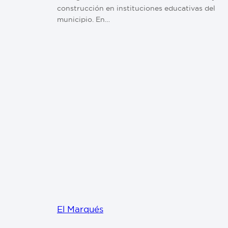
construcción en instituciones educativas del
municipio. En…
El Marqués