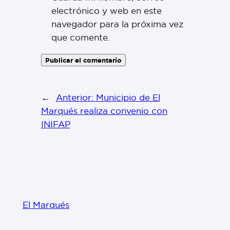
electrónico y web en este
navegador para la próxima vez
que comente.
←
Anterior:
Municipio de El
Marqués realiza convenio con
INIFAP
El Marqués