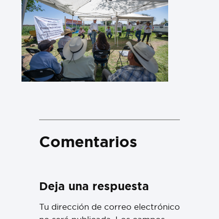
Comentarios
Deja una respuesta
Tu dirección de correo electrónico