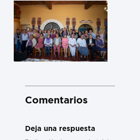
Comentarios
Deja una respuesta