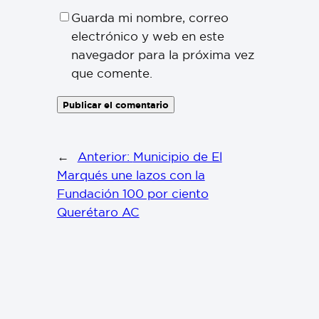
Guarda mi nombre, correo
electrónico y web en este
navegador para la próxima vez
que comente.
←
Anterior:
Municipio de El
Marqués une lazos con la
Fundación 100 por ciento
Querétaro AC