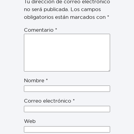
Tu dirección de correo electrónico
no será publicada.
Los campos
obligatorios están marcados con
*
Comentario
*
Nombre
*
Correo electrónico
*
Web