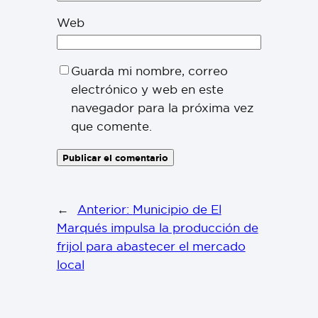
Web
Guarda mi nombre, correo
electrónico y web en este
navegador para la próxima vez
que comente.
←
Anterior:
Municipio de El
Marqués impulsa la producción de
frijol para abastecer el mercado
local