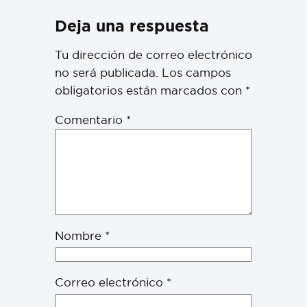
Deja una respuesta
Tu dirección de correo electrónico
no será publicada.
Los campos
obligatorios están marcados con
*
Comentario
*
Nombre
*
Correo electrónico
*