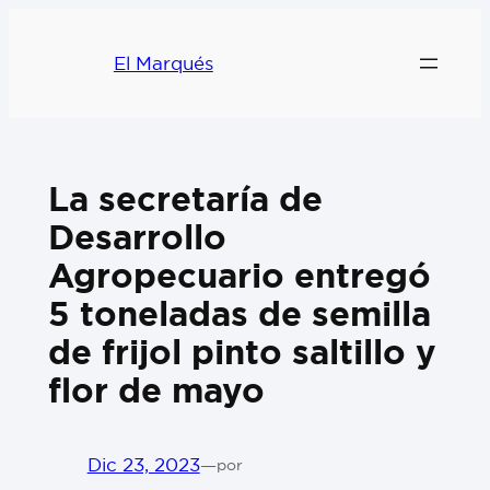
El Marqués
La secretaría de
Desarrollo
Agropecuario entregó
5 toneladas de semilla
de frijol pinto saltillo y
flor de mayo
Dic 23, 2023
—
por