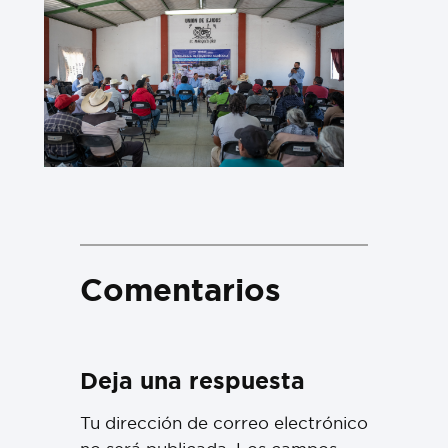
Comentarios
Deja una respuesta
Tu dirección de correo electrónico