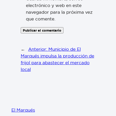
electrónico y web en este
navegador para la próxima vez
que comente.
←
Anterior:
Municipio de El
Marqués impulsa la producción de
frijol para abastecer el mercado
local
El Marqués