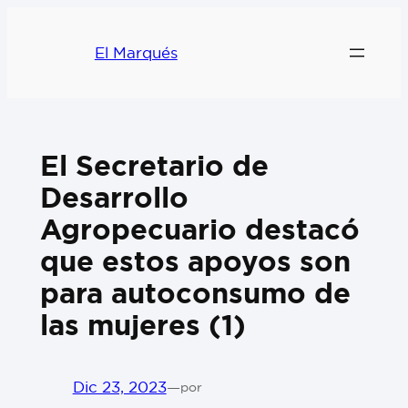
El Marqués
El Secretario de
Desarrollo
Agropecuario destacó
que estos apoyos son
para autoconsumo de
las mujeres (1)
Dic 23, 2023
—
por