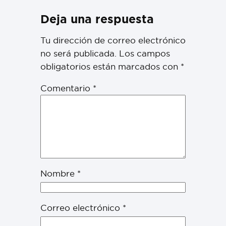
Deja una respuesta
Tu dirección de correo electrónico
no será publicada.
Los campos
obligatorios están marcados con
*
Comentario
*
Nombre
*
Correo electrónico
*