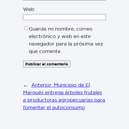
Web
Guarda mi nombre, correo
electrónico y web en este
navegador para la próxima vez
que comente.
←
Anterior:
Municipio de El
Marqués entrega árboles frutales
a productoras agropecuarias para
fomentar el autoconsumo