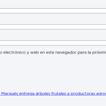
o electrónico y web en este navegador para la próxi
l Marqués entrega árboles frutales a productoras agro