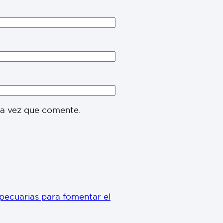
ma vez que comente.
pecuarias para fomentar el