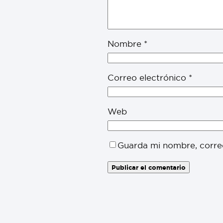
Nombre
*
Correo electrónico
*
Web
Guarda mi nombre, corre