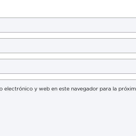
o electrónico y web en este navegador para la próxi