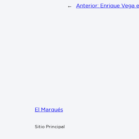
←
Anterior:
Enrique Vega 
El Marqués
Sitio Principal