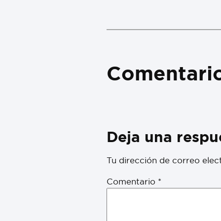
Comentari
Deja una respu
Tu dirección de correo elec
Comentario
*