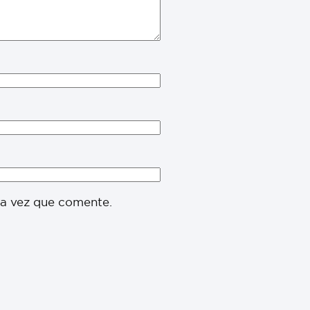
ma vez que comente.