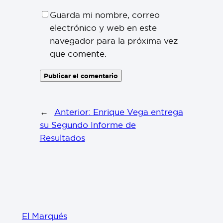
Guarda mi nombre, correo
electrónico y web en este
navegador para la próxima vez
que comente.
←
Anterior:
Enrique Vega entrega
su Segundo Informe de
Resultados
El Marqués