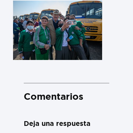
Comentarios
Deja una respuesta