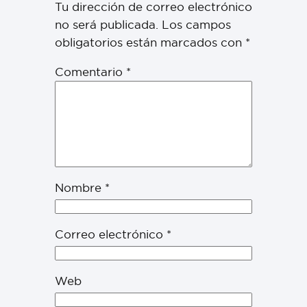
Tu dirección de correo electrónico
no será publicada.
Los campos
obligatorios están marcados con
*
Comentario
*
Nombre
*
Correo electrónico
*
Web