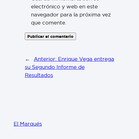
electrónico y web en este
navegador para la próxima vez
que comente.
←
Anterior:
Enrique Vega entrega
su Segundo Informe de
Resultados
El Marqués