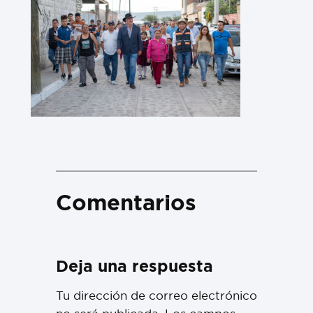
Comentarios
Deja una respuesta
Tu dirección de correo electrónico