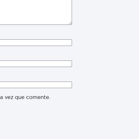
ma vez que comente.