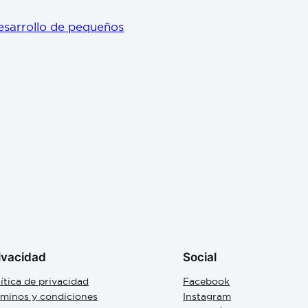
desarrollo de pequeños
ivacidad
Social
ítica de privacidad
Facebook
rminos y condiciones
Instagram