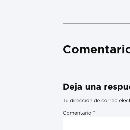
Comentari
Deja una respu
Tu dirección de correo elec
Comentario
*