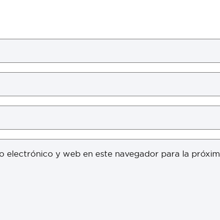
o electrónico y web en este navegador para la próxi