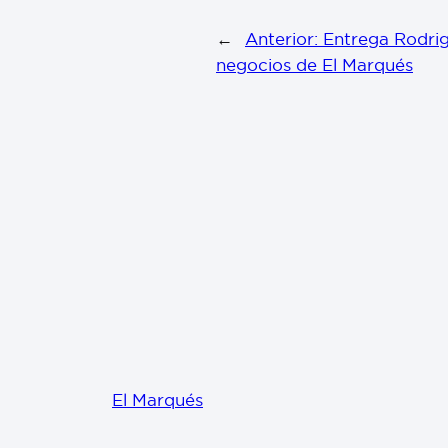
←
Anterior:
Entrega Rodrig
negocios de El Marqués
El Marqués