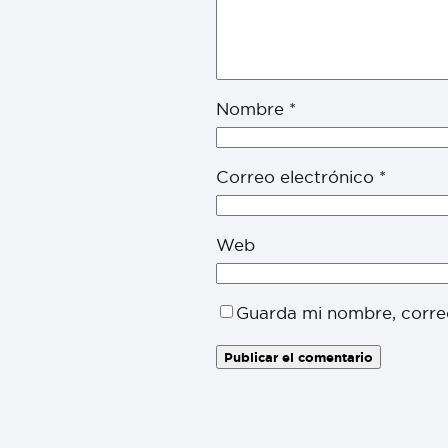
Nombre
*
Correo electrónico
*
Web
Guarda mi nombre, corre