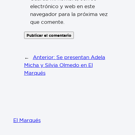
electrónico y web en este
navegador para la próxima vez
que comente.
←
Anterior:
Se presentan Adela
Micha y Silvia Olmedo en El
Marqués
El Marqués