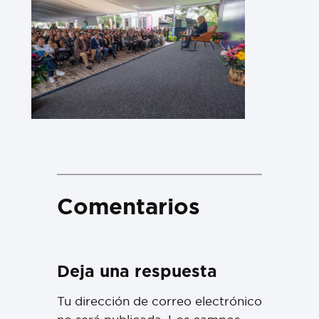
Comentarios
Deja una respuesta
Tu dirección de correo electrónico