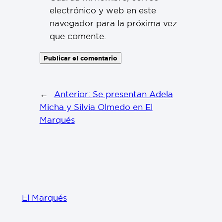
electrónico y web en este
navegador para la próxima vez
que comente.
←
Anterior:
Se presentan Adela
Micha y Silvia Olmedo en El
Marqués
El Marqués