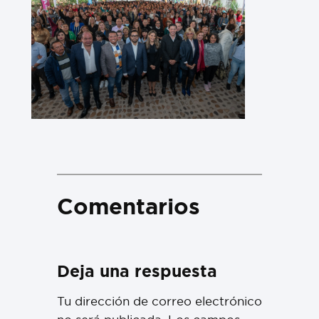
Comentarios
Deja una respuesta
Tu dirección de correo electrónico