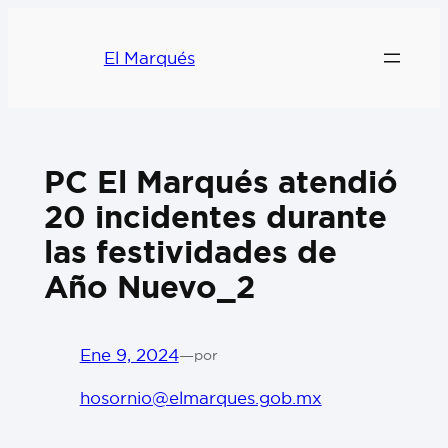
El Marqués
PC El Marqués atendió
20 incidentes durante
las festividades de
Año Nuevo_2
Ene 9, 2024
—
por
hosornio@elmarques.gob.mx