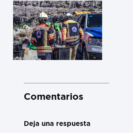
Comentarios
Deja una respuesta