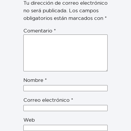
Tu dirección de correo electrónico
no será publicada.
Los campos
obligatorios están marcados con
*
Comentario
*
Nombre
*
Correo electrónico
*
Web