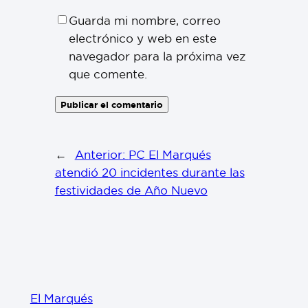
Guarda mi nombre, correo
electrónico y web en este
navegador para la próxima vez
que comente.
←
Anterior:
PC El Marqués
atendió 20 incidentes durante las
festividades de Año Nuevo
El Marqués