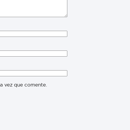
ma vez que comente.