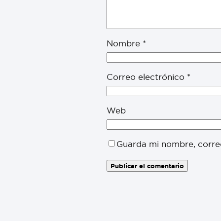
Nombre
*
Correo electrónico
*
Web
Guarda mi nombre, corre