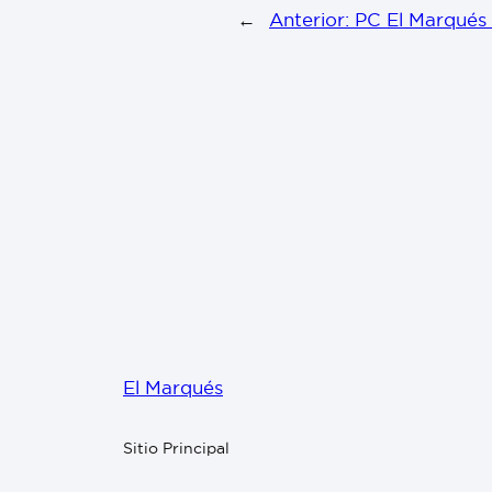
←
Anterior:
PC El Marqués 
El Marqués
Sitio Principal