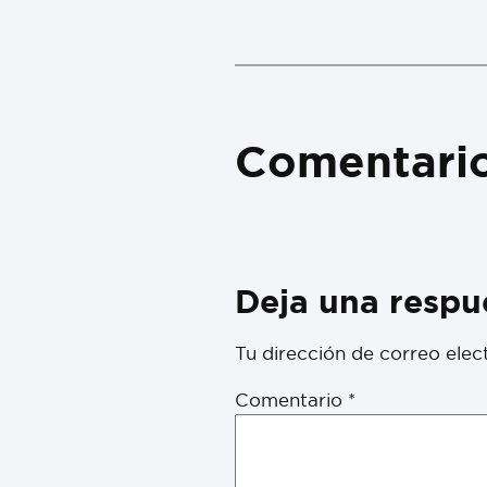
Comentari
Deja una respu
Tu dirección de correo elec
Comentario
*