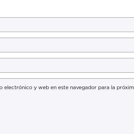
o electrónico y web en este navegador para la próxi