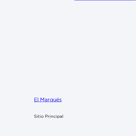
El Marqués
Sitio Principal