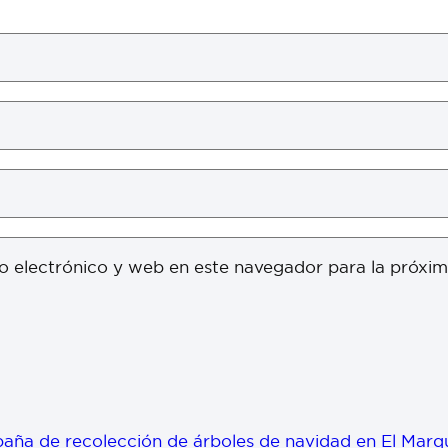
o electrónico y web en este navegador para la próxi
ña de recolección de árboles de navidad en El Marq